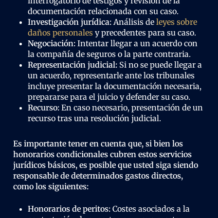
interrogatorio de testigos y revisión de la
documentación relacionada con su caso.
Investigación jurídica:
Análisis de
leyes sobre
daños personales
y precedentes para su caso.
Negociación:
Intentar llegar a un acuerdo con
la compañía de seguros o la parte contraria.
Representación judicial:
Si no se puede llegar a
un acuerdo, representarle ante los tribunales
incluye presentar la documentación necesaria,
prepararse para el juicio y defender su caso.
Recurso:
En caso necesario, presentación de un
recurso tras una resolución judicial.
Es importante tener en cuenta que, si bien los
honorarios condicionales cubren estos servicios
jurídicos básicos, es posible que usted siga siendo
responsable de determinados gastos directos,
como los siguientes:
Honorarios de peritos:
Costes asociados a la