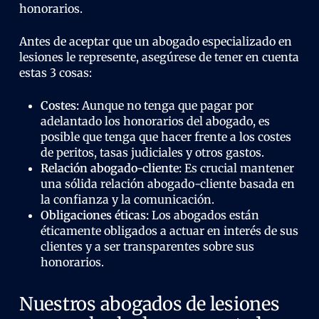
honorarios.
Antes de aceptar que un abogado especializado en
lesiones le represente, asegúrese de tener en cuenta
estas 3 cosas:
Costes:
Aunque no tenga que pagar por
adelantado los honorarios del abogado, es
posible que tenga que hacer frente a los costes
de peritos, tasas judiciales y otros gastos.
Relación abogado-cliente:
Es crucial mantener
una sólida relación abogado-cliente basada en
la confianza y la comunicación.
Obligaciones éticas:
Los abogados están
éticamente obligados a actuar en interés de sus
clientes y a ser transparentes sobre sus
honorarios.
Nuestros abogados de lesiones