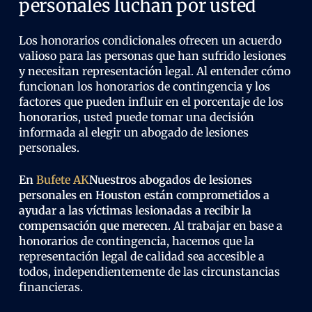
personales luchan por usted
Los honorarios condicionales ofrecen un acuerdo
valioso para las personas que han sufrido lesiones
y necesitan representación legal. Al entender cómo
funcionan los honorarios de contingencia y los
factores que pueden influir en el porcentaje de los
honorarios, usted puede tomar una decisión
informada al elegir un abogado de lesiones
personales.
En
Bufete AK
Nuestros abogados de lesiones
personales en Houston están comprometidos a
ayudar a las víctimas lesionadas a recibir la
compensación que merecen.
Al trabajar en base a
honorarios de contingencia, hacemos que la
representación legal de calidad sea accesible a
todos, independientemente de las circunstancias
financieras.