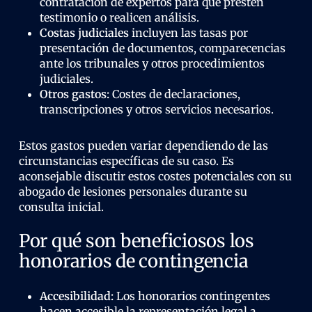
contratación de expertos para que presten
testimonio o realicen análisis.
Costas judiciales
incluyen las tasas por
presentación de documentos, comparecencias
ante los tribunales y otros procedimientos
judiciales.
Otros gastos:
Costes de declaraciones,
transcripciones y otros servicios necesarios.
Estos gastos pueden variar dependiendo de las
circunstancias específicas de su caso. Es
aconsejable discutir estos costes potenciales con su
abogado de lesiones personales durante su
consulta inicial.
Por qué son beneficiosos los
honorarios de contingencia
Accesibilidad:
Los honorarios contingentes
hacen accesible la representación legal a