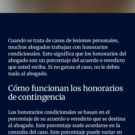
Cuando se trata de casos de lesiones personales,
muchos abogados trabajan con honorarios
condicionales. Esto significa que los honorarios del
abogado son un porcentaje del acuerdo o veredicto
que usted reciba. Si no ganas el caso, no le debes
nada al abogado.
Cómo funcionan los honorarios
de contingencia
Los honorarios condicionales se basan en el
porcentaje de su acuerdo o veredicto que se destina
al abogado. Este porcentaje suele acordarse en la
consulta del caso. Este porcentaje puede variar en