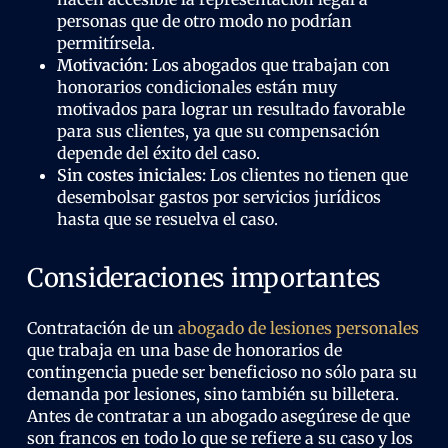
personas que de otro modo no podrían
permitírsela.
Motivación:
Los abogados que trabajan con
honorarios condicionales están muy
motivados para lograr un resultado favorable
para sus clientes, ya que su compensación
depende del éxito del caso.
Sin costes iniciales:
Los clientes no tienen que
desembolsar gastos por servicios jurídicos
hasta que se resuelva el caso.
Consideraciones importantes
Contratación de un
abogado de lesiones personales
que trabaja en una base de honorarios de
contingencia puede ser beneficioso no sólo para su
demanda por lesiones, sino también su billetera.
Antes de contratar a un abogado asegúrese de que
son francos en todo lo que se refiere a su caso y los