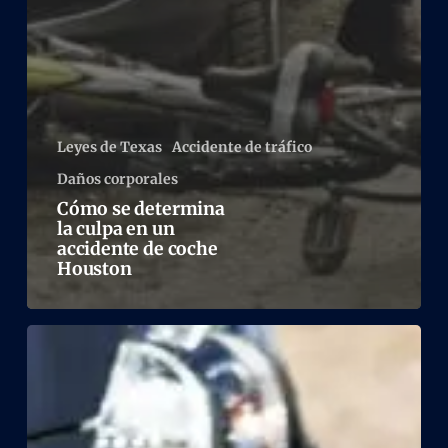
Leyes de Texas
Accidente de tráfico
Daños corporales
Cómo se determina
la culpa en un
accidente de coche
Houston