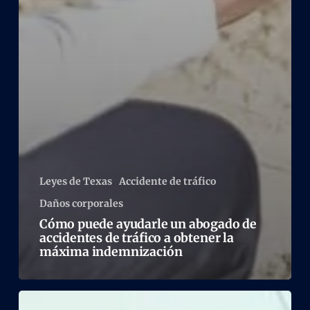
Leyes de Texas
Accidente de tráfico
Daños corporales
Cómo puede ayudarle un abogado de
accidentes de tráfico a obtener la
máxima indemnización